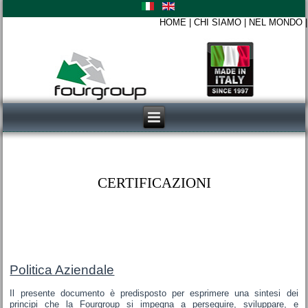
HOME
|
CHI SIAMO
|
NEL MONDO
CERTIFICAZIONI
Politica Aziendale
Il presente documento è predisposto per esprimere una sintesi dei
principi che la Fourgroup si impegna a perseguire, sviluppare, e