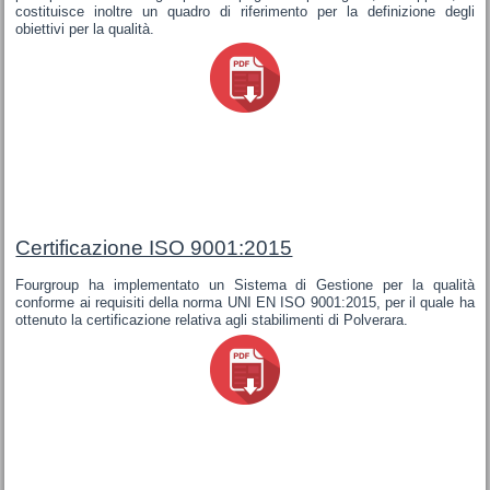
costituisce inoltre un quadro di riferimento per la definizione degli
obiettivi per la qualità.
Certificazione ISO 9001:2015
Fourgroup ha implementato un Sistema di Gestione per la qualità
conforme ai requisiti della norma UNI EN ISO 9001:2015, per il quale ha
ottenuto la certificazione relativa agli stabilimenti di Polverara.