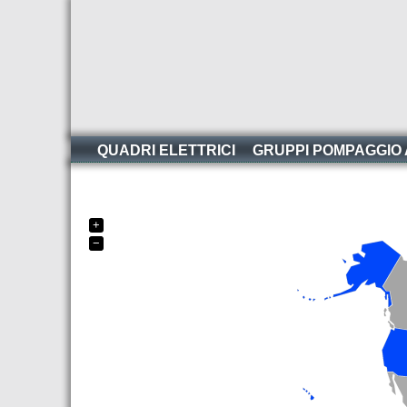
QUADRI ELETTRICI
GRUPPI POMPAGGIO
+
−