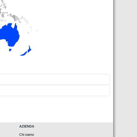
AZIENDA
Chi siamo