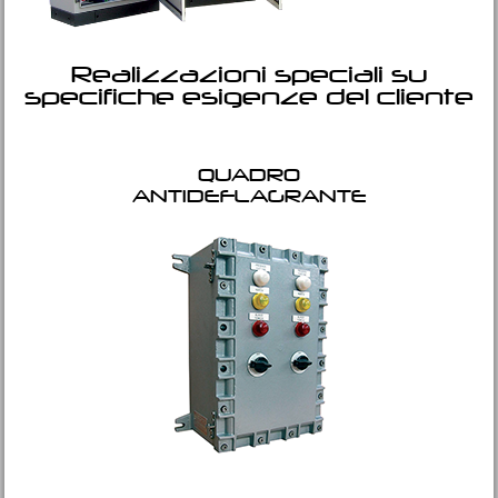
Realizzazioni speciali su
specifiche esigenze del cliente
QUADRO
ANTIDEFLAGRANTE