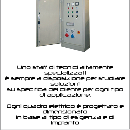
Uno staff di tecnici altamente
specializzati
è sempre a disposizione per studiare
soluzioni
su specifica del cliente per ogni tipo
di applicazione.
Ogni quadro elettrico è progettato e
dimensionato
in base al tipo di esigenza e di
impianto