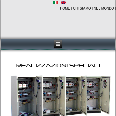
HOME
|
CHI SIAMO
|
NEL MONDO
REALIZZAZIONI SPECIALI