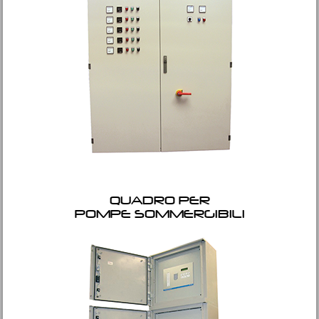
QUADRO PER
POMPE SOMMERGIBILI