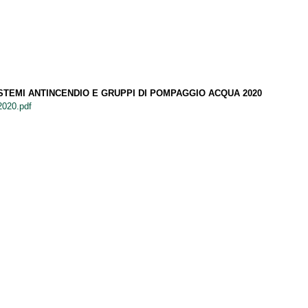
TEMI ANTINCENDIO E GRUPPI DI POMPAGGIO ACQUA 2020
020.pdf