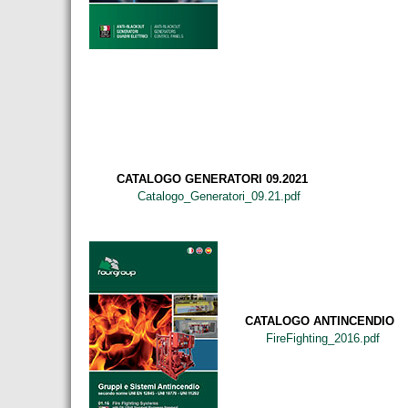
CATALOGO GENERATORI 09.2021
Catalogo_Generatori_09.21.pdf
CATALOGO ANTINCENDIO
FireFighting_2016.pdf