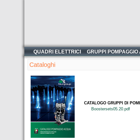
QUADRI ELETTRICI
GRUPPI POMPAGGIO
Cataloghi
CATALOGO GRUPPI DI PO
Boostersets05.20.pdf