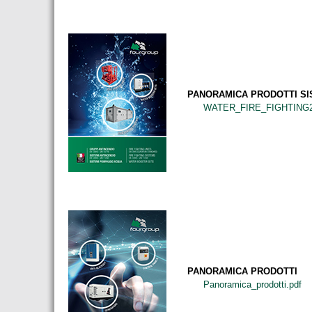
PANORAMICA PRODOTTI SIS
WATER_FIRE_FIGHTING2
PANORAMICA PRODOTTI
Panoramica_prodotti.pdf