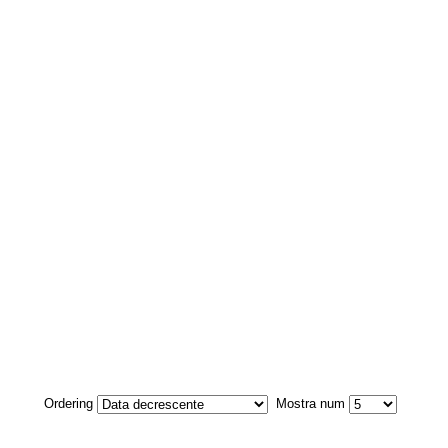
Ordering
Mostra num